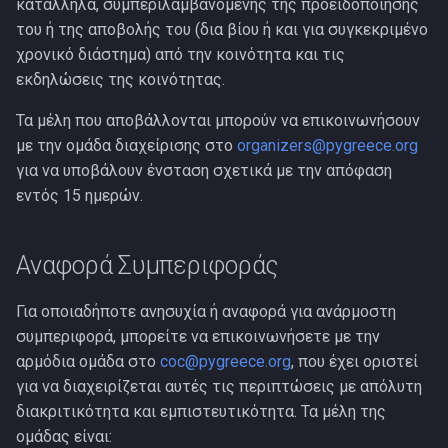
κατάλληλα, συμπεριλαμβανομένης της προειδοποίησης
του ή της αποβολής του (δια βίου ή και για συγκεκριμένο
χρονικό διάστημα) από την κοινότητα και τις
εκδηλώσεις της κοινότητας.
Τα μέλη που αποβάλλονται μπορούν να επικοινωνήσουν
με την ομάδα διαχείρισης στο
organizers@pygreece.org
για να υποβάλουν ένσταση σχετικά με την απόφαση
εντός 15 ημερών.
Αναφορά Συμπεριφοράς
Για οποιαδήποτε ανησυχία ή αναφορά για ανάρμοστη
συμπεριφορά, μπορείτε να επικοινωνήσετε με την
αρμόδια ομάδα στο
coc@pygreece.org
, που έχει οριστεί
για να διαχειρίζεται αυτές τις περιπτώσεις με απόλυτη
διακριτικότητα και εμπιστευτικότητα. Τα μέλη της
ομάδας είναι: