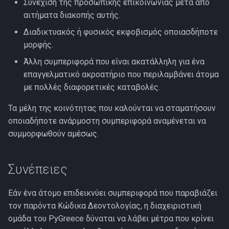
Συνέχιση της προσωπικής επικοινωνίας μετά από
αιτήματα διακοπής αυτής.
Διαδικτυακός ή φυσικός εκφοβισμός οποιασδήποτε
μορφής.
Άλλη συμπεριφορά που είναι ακατάλληλη για ένα
επαγγελματικό ακροατήριο που περιλαμβάνει άτομα
με πολλές διαφορετικές καταβολές.
Τα μέλη της κοινότητας που καλούνται να σταματήσουν
οποιαδήποτε ανάρμοστη συμπεριφορά αναμένεται να
συμμορφωθούν αμέσως.
Συνέπειες
Εάν ένα άτομο επιδεικνύει συμπεριφορά που παραβιάζει
τον παρόντα Κώδικα Δεοντολογίας, η διαχειριστική
ομάδα του PyGreece δύναται να λάβει μέτρα που κρίνει