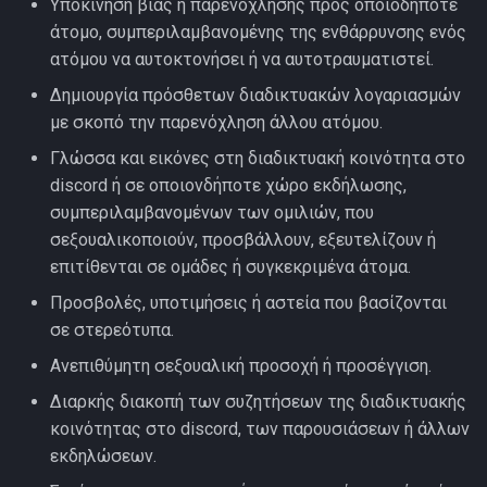
Υποκίνηση βίας ή παρενόχλησης προς οποιοδήποτε
άτομο, συμπεριλαμβανομένης της ενθάρρυνσης ενός
ατόμου να αυτοκτονήσει ή να αυτοτραυματιστεί.
Δημιουργία πρόσθετων διαδικτυακών λογαριασμών
με σκοπό την παρενόχληση άλλου ατόμου.
Γλώσσα και εικόνες στη διαδικτυακή κοινότητα στο
discord ή σε οποιονδήποτε χώρο εκδήλωσης,
συμπεριλαμβανομένων των ομιλιών, που
σεξουαλικοποιούν, προσβάλλουν, εξευτελίζουν ή
επιτίθενται σε ομάδες ή συγκεκριμένα άτομα.
Προσβολές, υποτιμήσεις ή αστεία που βασίζονται
σε στερεότυπα.
Ανεπιθύμητη σεξουαλική προσοχή ή προσέγγιση.
Διαρκής διακοπή των συζητήσεων της διαδικτυακής
κοινότητας στο discord, των παρουσιάσεων ή άλλων
εκδηλώσεων.