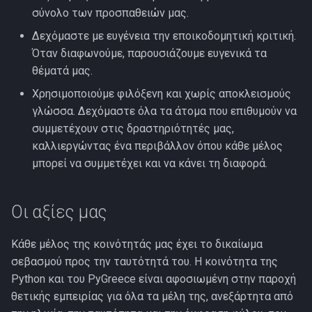
σύνολο των προσπαθειών μας.
Δεχόμαστε με ευγένεια την εποικοδομητική κριτική.
Όταν διαφωνούμε, παρουσιάζουμε ευγενικά τα
θέματά μας.
Χρησιμοποιούμε φιλόξενη και χωρίς αποκλεισμούς
γλώσσα. Δεχόμαστε όλα τα άτομα που επιθυμούν να
συμμετέχουν στις δραστηριότητές μας,
καλλιεργώντας ένα περιβάλλον όπου κάθε μέλος
μπορεί να συμμετέχει και να κάνει τη διαφορά.
Οι αξίες μας
Κάθε μέλος της κοινότητάς μας έχει το δικαίωμα
σεβασμού προς την ταυτότητά του. Η κοινότητα της
Python και του PyGreece είναι αφοσιωμένη στην παροχή
θετικής εμπειρίας για όλα τα μέλη της, ανεξάρτητα από